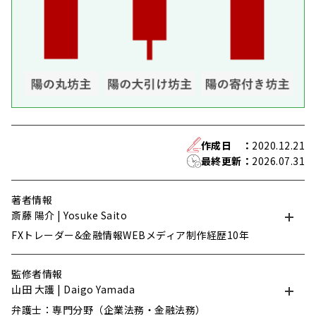
作成日
：
2020.12.21
最終更新
：
2026.07.31
著者情報
斎藤 陽介 | Yosuke Saito
FXトレーダー&金融情報WEBメディア制作経歴10年
監修者情報
山田 大護 | Daigo Yamada
弁護士：専門分野（企業法務・金融法務）