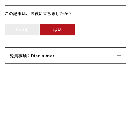
この記事は、お役に立ちましたか？
いいえ
はい
免責事項：Disclaimer