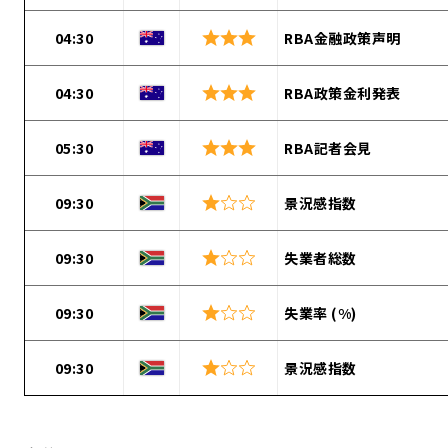
04:30
RBA金融政策声明
04:30
RBA政策金利発表
05:30
RBA記者会見
09:30
景況感指数
09:30
失業者総数
09:30
失業率 (%)
09:30
景況感指数