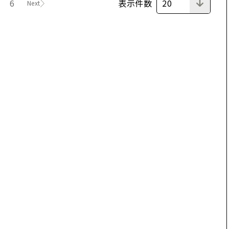
表示件数
6
20
Next