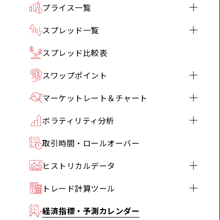
プライス一覧
スプレッド一覧
スプレッド比較表
スワップポイント
マーケットレート＆チャート
ボラティリティ分析
取引時間・ロールオーバー
ヒストリカルデータ
トレード計算ツール
経済指標・予測カレンダー