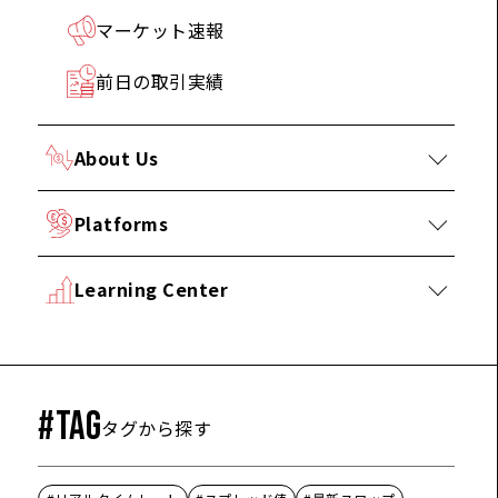
マーケット速報
前日の取引実績
About Us
Platforms
Learning Center
#TAG
タグから探す