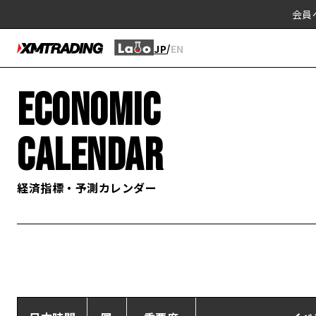
会員
/
JP
EN
ECONOMIC
CALENDAR
経済指標・予測カレンダー