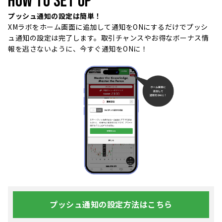
HOW TO SET UP
プッシュ通知の設定は簡単！
XMラボをホーム画面に追加して通知をONにするだけでプッシ
ュ通知の設定は完了します。取引チャンスやお得なボーナス情
報を逃さないように、今すぐ通知をONに！
プッシュ通知の設定方法はこちら