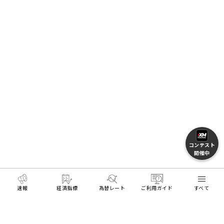
コンテスト
開催中
速報
経済指標
為替レート
ご利用ガイド
すべて
MENU