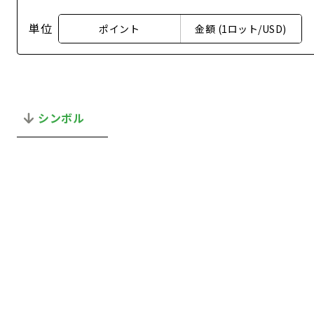
単位
ポイント
金額 (1ロット/USD)
シンボル