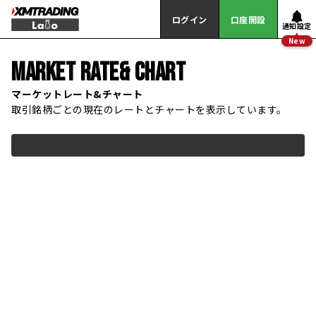
ログイン
口座開設
通知設定
New
MARKET RATE&
CHART
マーケットレート&チャート
取引銘柄ごとの現在のレートとチャートを表示しています。