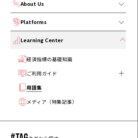
About Us
Platforms
Learning Center
経済指標の基礎知識
ご利用ガイド
用語集
メディア（特集記事）