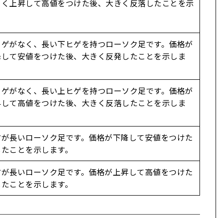
きく上昇して高値をつけた後、大きく反落したことを示
ヒゲがなく、長い下ヒゲを持つローソク足です。価格が
降して安値をつけた後、大きく反発したことを示しま
ヒゲがなく、長い上ヒゲを持つローソク足です。価格が
昇して高値をつけた後、大きく反落したことを示しま
方が長いローソク足です。価格が下降して安値をつけた
したことを示します。
方が長いローソク足です。価格が上昇して高値をつけた
したことを示します。