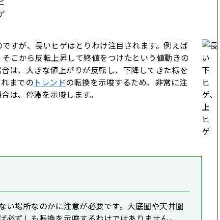
のですが、長いヒゲはとりわけ注目されます。例えば
、そこから反転上昇して終値をつけたという値動きの
場合は、大きな値上がりが反転し、下降してきた様を
それまでの
トレンド
の転換を示唆するため、非常に注
場合は、停滞を示唆します。
ない場所なのかに注意が必要です。大底圏や天井圏
ば必ずしも転換を示唆するわけではありません。