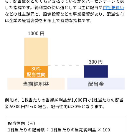
ら、配当金をどのくらい支払っているかをパーセンテージで表
した指標です。純利益の使い道としては主に配当や
自社株買い
などの株主還元と、設備投資などの事業投資があり、配当性向
は企業の経営姿勢を知る上で有効な指標です。
例えば、1株当たりの当期純利益が1,000円で1株当たりの配当
金が300円だった場合、配当性向は30％となります。
配当性向（％） ＝
1株当たりの配当額 ÷ 1株当たりの当期純利益 × 100