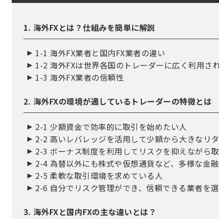
1. 海外FXとは？仕組みを簡単に解説
1-1 海外FX業者と国内FX業者の違い
1-2 海外FXは世界各国のトレーダーに広く利用さ
1-3 海外FX業者の信頼性
2. 海外FXの環境が適しているトレーダーの特徴とは
2-1 少額資金で効率的に取引を始めたい人
2-2 高いレバレッジを活用して少額から大きなリ
2-3 ボーナス制度を利用してリスクを抑えながら
2-4 為替以外にも株式や仮想通貨など、多様な金
2-5 柔軟な取引環境を求めている人
2-6 自分でリスク管理ができ、信頼できる業者を
3. 海外FXと国内FXの主な違いとは？