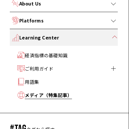
About Us
Platforms
Learning Center
経済指標の基礎知識
ご利用ガイド
用語集
メディア（特集記事）