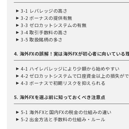
3-1 レバレッジの高さ
3-2 ボーナスの提供有無
3-3 ゼロカットシステムの有無
3-4 取引手数料の高さ
3-5 取扱銘柄の多さ
4. 海外FXの誤解！実は海外FXが初心者に向いている
4-1 ハイレバレッジにより少額から始めやすい
4-2 ゼロカットシステムで口座資金以上の損失が
4-3 ボーナスで初期リスクを抑えられる
5. 海外FXを選ぶ前に知っておくべき注意点
5-1 海外FXと国内FXの税金の仕組みの違い
5-2 出金方法と手数料の仕組み・ルール