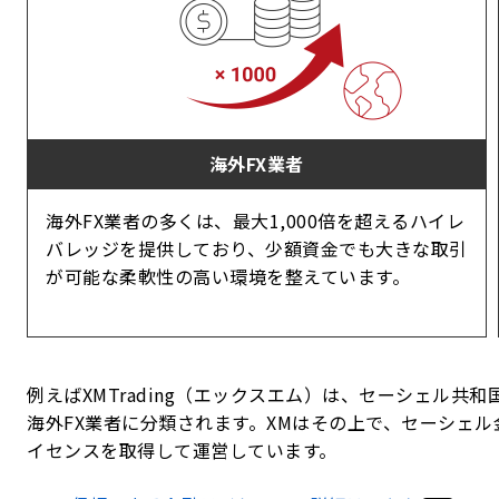
海外FX業者
海外FX業者の多くは、最大1,000倍を超えるハイレ
バレッジを提供しており、少額資金でも大きな取引
が可能な柔軟性の高い環境を整えています。
例えばXMTrading（エックスエム）は、セーシェル
海外FX業者に分類されます。XMはその上で、セーシェ
イセンスを取得して運営しています。