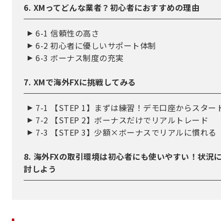
6. XMってどんな業者？初心者におすすめの理由
6-1 信頼性の高さ
6-2 初心者に優しいサポート体制
6-3 ボーナス制度の充実
7. XMで海外FXに挑戦してみる
7-1 【STEP 1】まずは練習！デモ口座からスター
7-2 【STEP 2】ボーナスだけでリアルトレード
7-3 【STEP 3】少額×ボーナスでリアルに慣れる
8. 海外FXの取引環境は初心者にも使いやすい！状況
討しよう