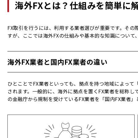
海外FXとは？仕組みを簡単に
FX取引を行うには、利用する業者選びが重要です。その際
すが、ここでは海外FXの仕組みや基本的な知識について
海外FX業者と国内FX業者の違い
ひとことでFX業者といっても、拠点を持つ地域によって「
されます。一般的に、海外に拠点を置くFX業者を総称し
の金融庁から規制を受けているFX業者を「国内FX業者」