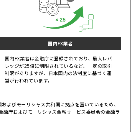
国内FX業者
国内FX業者は金融庁に登録されており、最大レバ
レッジが25倍に制限されているなど、一定の取引
制限がありますが、日本国内の法制度に基づく運
営が行われています。
共和国およびモーリシャス共和国に拠点を置いているため、
ル金融庁およびモーリシャス金融サービス委員会の金融ラ