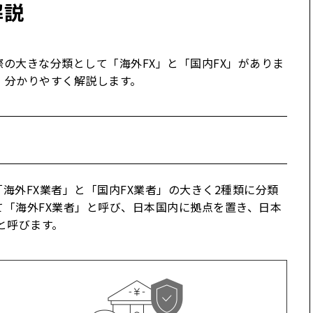
解説
の大きな分類として「海外FX」と「国内FX」がありま
、分かりやすく解説します。
海外FX業者」と「国内FX業者」の大きく2種類に分類
て「海外FX業者」と呼び、日本国内に拠点を置き、日本
と呼びます。