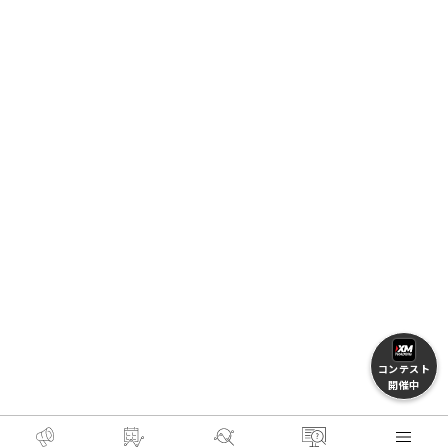
コンテスト
開催中