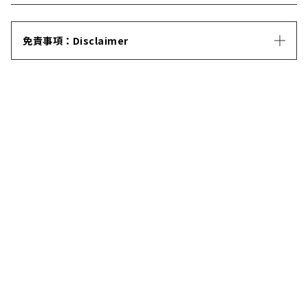
免責事項：Disclaimer