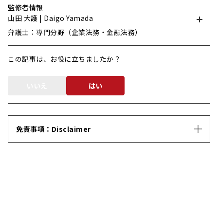
監修者情報
山田 大護 | Daigo Yamada
弁護士：専門分野（企業法務・金融法務）
この記事は、お役に立ちましたか？
いいえ
はい
免責事項：Disclaimer