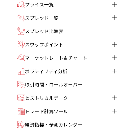
プライス一覧
スプレッド一覧
スプレッド比較表
スワップポイント
マーケットレート＆チャート
ボラティリティ分析
取引時間・ロールオーバー
ヒストリカルデータ
トレード計算ツール
経済指標・予測カレンダー