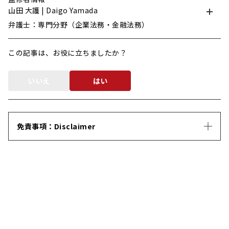
山田 大護 | Daigo Yamada
弁護士：専門分野（企業法務・金融法務）
この記事は、お役に立ちましたか？
いいえ
はい
免責事項：Disclaimer