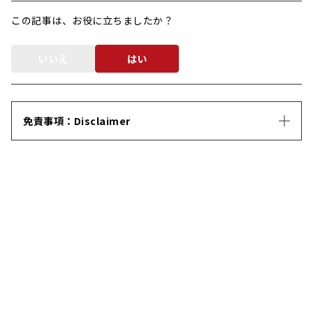
この記事は、お役に立ちましたか？
いいえ
はい
免責事項：Disclaimer