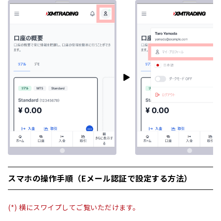
スマホの操作手順（Eメール認証で設定する方法）
(*) 横にスワイプしてご覧いただけます。