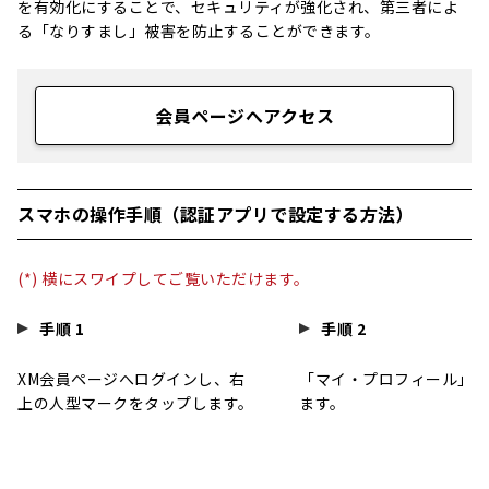
を有効化にすることで、セキュリティが強化され、第三者によ
る「なりすまし」被害を防止することができます。
会員ページへアクセス
スマホの操作手順（認証アプリで設定する方法）
(*) 横にスワイプしてご覧いただけます。
手順 1
手順 2
XM会員ページへログインし、右
「マイ・プロフィール」を
上の人型マークをタップします。
ます。