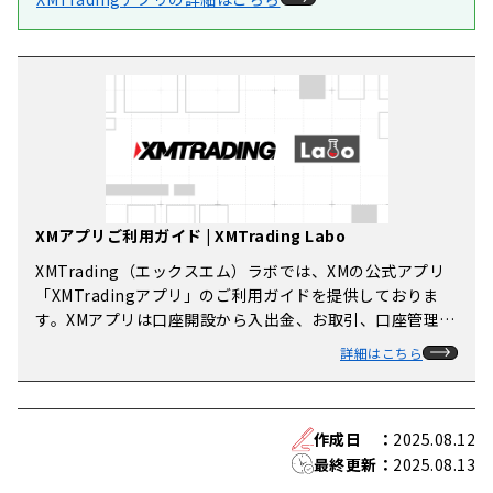
XMアプリご利用ガイド | XMTrading Labo
XMTrading（エックスエム）ラボでは、XMの公式アプリ
「XMTradingアプリ」のご利用ガイドを提供しておりま
す。XMアプリは口座開設から入出金、お取引、口座管理ま
でアプリ1つで行うことができる多機能アプリです。XMア
詳細はこちら
プリの使い方を図解付きで分かりやすく解説しておりま
す。
作成日
：
2025.08.12
最終更新
：
2025.08.13