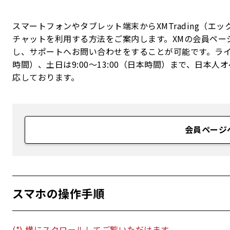
スマートフォンやタブレット端末からXMTrading（
チャットを利用する方法をご案内します。XMの会員ペー
し、サポートへお問い合わせをすることが可能です。ライ
時間）、土日は9:00～13:00（日本時間）まで、日
応しております。
会員ページ
スマホの操作手順
(*) 横にスクロールしてご覧いただけます。