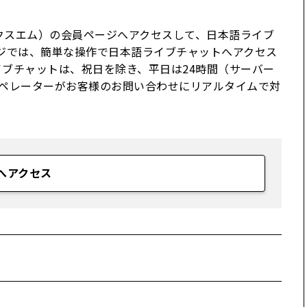
エックスエム）の会員ページへアクセスして、日本語ライブ
ジでは、簡単な操作で日本語ライブチャットへアクセス
ブチャットは、祝日を除き、平日は24時間（サーバー
本人オペレーターがお客様のお問い合わせにリアルタイムで対
へアクセス