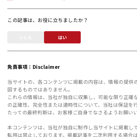
この記事は、お役に立ちましたか？
いいえ
はい
免責事項：Disclaimer
当サイトの、各コンテンツに掲載の内容は、情報の提供
図するものではありません。
これらの情報は、当社が独自に収集し、可能な限り正確
の正確性、完全性または適時性について、当社は保証を
たっての最終判断は、お客様ご自身でなさるようお願い
本コンテンツは、当社が独自に制作し当サイトに掲載し
転用は禁止しております。掲載記事を二次利用する場合