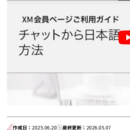
作成日
：
2025.06.20
最終更新
：
2026.05.07