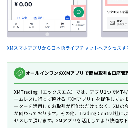
XMスマホアプリから日本語ライブチャットへアクセスす
オールインワンのXMアプリで簡単取引&口座管
XMTrading（エックスエム）では、アプリ1つでM
ームレスに行って頂ける「XMアプリ」を提供しています
ーターを活用したお取引が可能なだけでなく、XMの
が備わっております。その他、Trading Centra
セスして頂けます。XMアプリを活用してより快適な