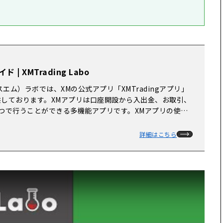
| XMTrading Labo
クスエム）ラボでは、XMの公式アプリ「XMTradingアプリ」
しております。XMアプリは口座開設から入出金、お取引、
つで行うことができる多機能アプリです。XMアプリの使い
りやすく解説しております。
詳細はこちら