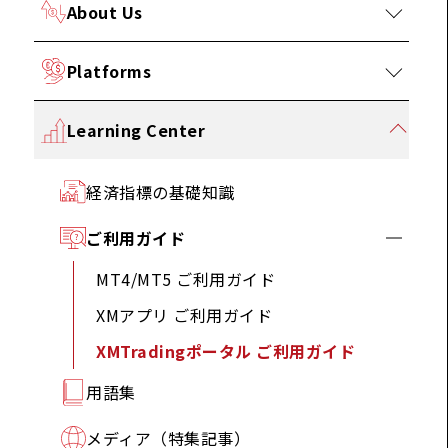
About Us
Platforms
Learning Center
経済指標の基礎知識
ご利用ガイド
MT4/MT5 ご利用ガイド
XMアプリ ご利用ガイド
XMTradingポータル ご利用ガイド
用語集
メディア（特集記事）