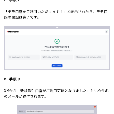
「デモ口座をご利用いただけます！」と表示されたら、デモ口
座の開設は完了です。
手順 8
XMから「新規取引口座がご利用可能となりました」という件名
のメールが送付されます。