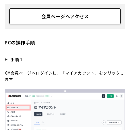
会員ページへアクセス
PCの操作手順
手順 1
XM会員ページへログインし、「マイアカウント」をクリックし
ます。