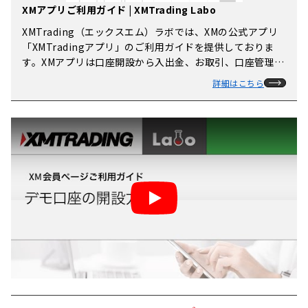
XMアプリご利用ガイド | XMTrading Labo
XMTrading（エックスエム）ラボでは、XMの公式アプリ
「XMTradingアプリ」のご利用ガイドを提供しておりま
す。XMアプリは口座開設から入出金、お取引、口座管理ま
でアプリ1つで行うことができる多機能アプリです。XMア
詳細はこちら
プリの使い方を図解付きで分かりやすく解説しておりま
す。
Play