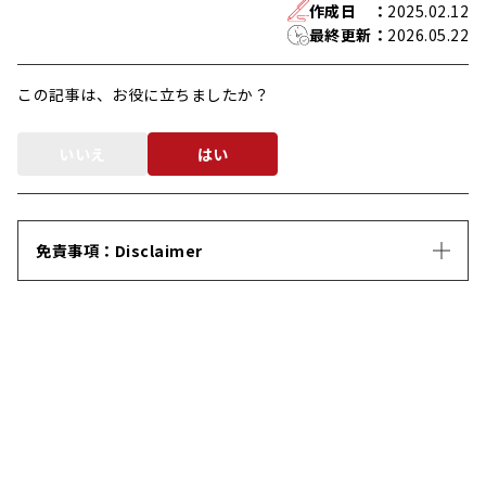
作成日
：
2025.02.12
最終更新
：
2026.05.22
この記事は、お役に立ちましたか？
いいえ
はい
免責事項：Disclaimer