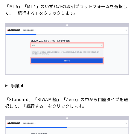
「MT5」「MT4」のいずれかの取引プラットフォームを選択し
て、「続行する」をクリックします。
手順 4
「Standard」「KIWAMI極」「Zero」の中から口座タイプを選
択して、「続行する」をクリックします。