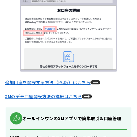
追加口座を開設する方法（PC版）はこちら
XMのデモ口座開設方法の詳細はこちら
オールインワンのXMアプリで簡単取引&口座管理