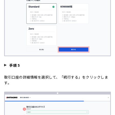
手順 5
取引口座の詳細情報を選択して、「続行する」をクリックしま
す。