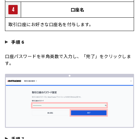
4
口座名
取引口座にお好きな口座名を付与します。
手順 6
口座パスワードを半角英数で入力し、「完了」をクリックしま
す。
手順 7