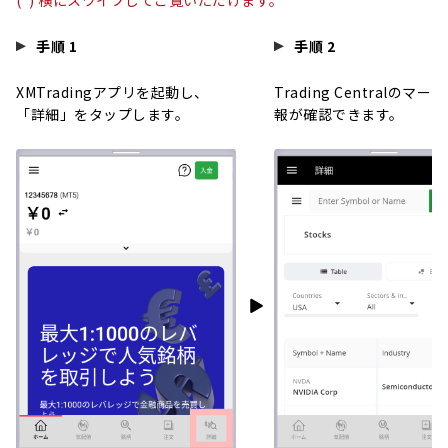
(*) 横にスワイプしてご覧いただけます。
手順 1
手順 2
XMTradingアプリを起動し、
Trading Centralのマ
「詳細」をタップします。
報が確認できます。