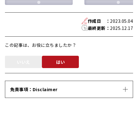
作成日
：
2023.05.04
最終更新
：
2025.12.17
この記事は、お役に立ちましたか？
いいえ
はい
免責事項：Disclaimer