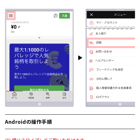
Androidの操作手順