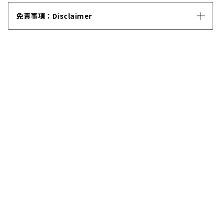
免責事項：Disclaimer