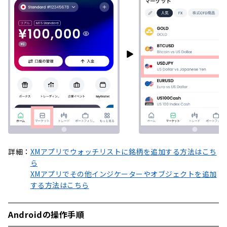
詳細：
XMアプリでウォッチリストに銘柄を追加する方法はこち
ら
XMアプリでその他インジケーターやオブジェクトを追加
する方法はこちら
Androidの操作手順