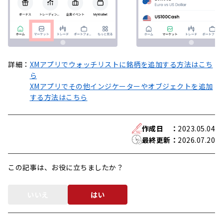
詳細：
XMアプリでウォッチリストに銘柄を追加する方法はこち
ら
XMアプリでその他インジケーターやオブジェクトを追加
する方法はこちら
作成日
：
2023.05.04
最終更新
：
2026.07.20
この記事は、お役に立ちましたか？
いいえ
はい