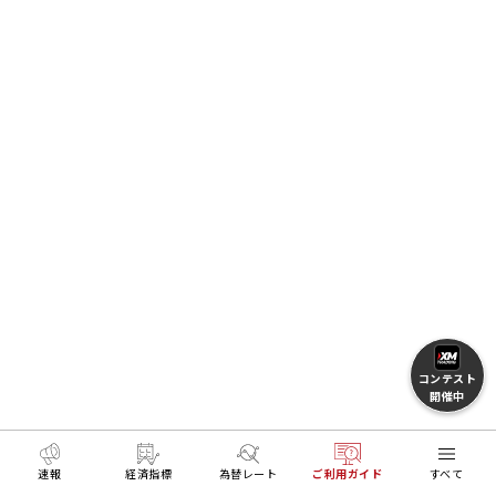
コンテスト
開催中
速報
経済指標
為替レート
ご利用ガイド
すべて