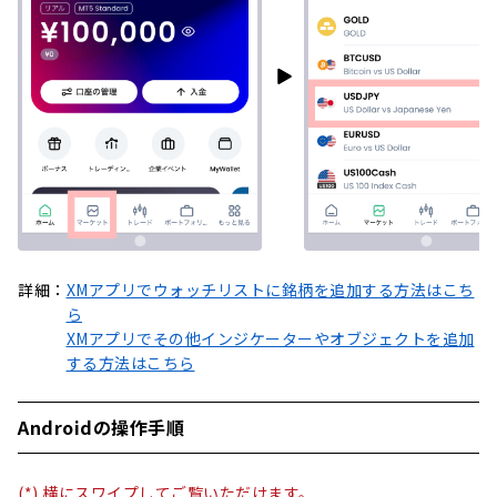
詳細：
XMアプリでウォッチリストに銘柄を追加する方法はこち
ら
XMアプリでその他インジケーターやオブジェクトを追加
する方法はこちら
Androidの操作手順
(*) 横にスワイプしてご覧いただけます。