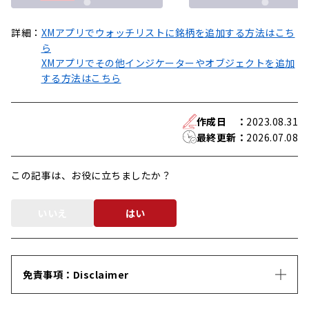
詳細：
XMアプリでウォッチリストに銘柄を追加する方法はこち
ら
XMアプリでその他インジケーターやオブジェクトを追加
する方法はこちら
作成日
：
2023.08.31
最終更新
：
2026.07.08
この記事は、お役に立ちましたか？
いいえ
はい
免責事項：Disclaimer