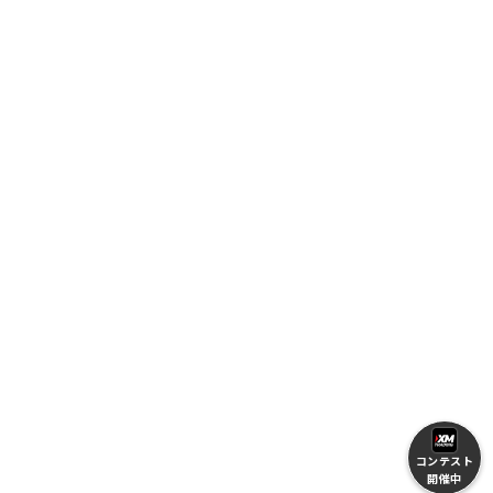
コンテスト
開催中