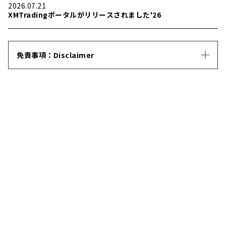
2026.07.21
XMTradingポータルがリリースされました'26
免責事項：Disclaimer