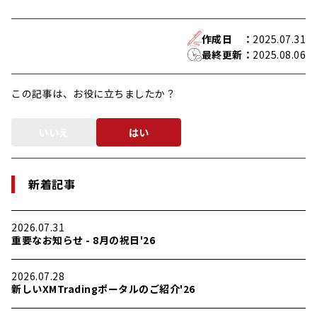
作成日
：
2025.07.31
最終更新
：
2025.08.06
この記事は、お役に立ちましたか？
いいえ
はい
新着記事
2026.07.31
重要なお知らせ - 8月の祝日'26
2026.07.28
新しいXMTradingポータルのご紹介'26