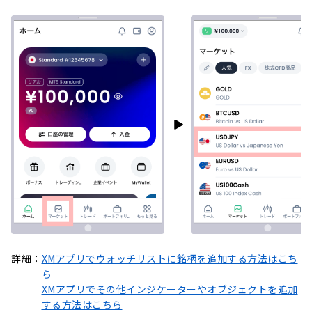
詳細：
XMアプリでウォッチリストに銘柄を追加する方法はこち
ら
XMアプリでその他インジケーターやオブジェクトを追加
する方法はこちら