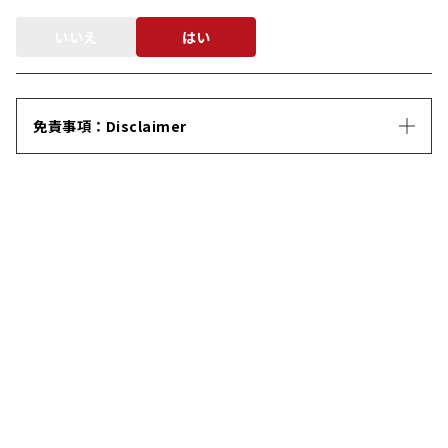
いいえ
はい
免責事項：Disclaimer