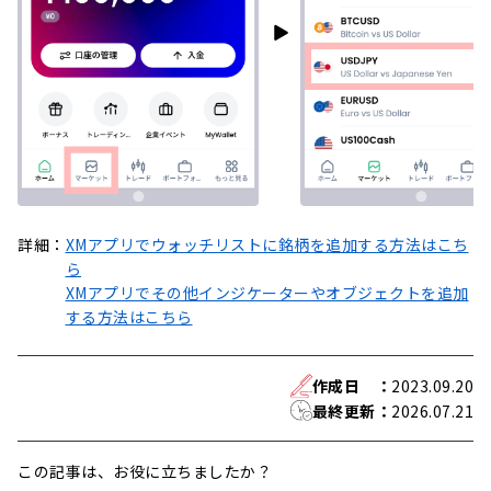
詳細：
XMアプリでウォッチリストに銘柄を追加する方法はこち
ら
XMアプリでその他インジケーターやオブジェクトを追加
する方法はこちら
作成日
：
2023.09.20
最終更新
：
2026.07.21
この記事は、お役に立ちましたか？