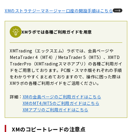
XMのストラテジーマネージャー口座の開設手順はこちら
XMラボでは各種ご利用ガイドを用意
XMTrading（エックスエム）ラボでは、会員ページや
MetaTrader 4（MT4）/ MetaTrader 5（MT5）、XMTD
TraderPro（XMTradingスマホアプリ）の各種ご利用ガイ
ドをご用意しております。PC版・スマホ版それぞれの手順
をわかりやすくまとめておりますので、操作に困った際は
XMラボの各種ご利用ガイドをご活用ください。
詳細：
XMの会員ページのご利用ガイドはこちら
XMのMT4/MT5のご利用ガイドはこちら
XMアプリのご利用ガイドはこちら
XMのコピートレードの注意点