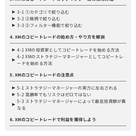
3-1 ①カテゴリで絞り込む
3-2 ②銘柄で絞り込む
3-3 ③フィルター機能で絞り込む
4. XMのコピートレードの始め方・やり方を解説
4-1 XMの投資家としてコピートレードを始める方法
4-2 XMのストラテジーマネージャーとしてコピートレ
ードを始める方法
5. XMのコピートレードの注意点
5-1 ストラテジーマネージャーの実力に左右される
5-2 高勝率でもリスクはゼロではない
5-3 ストラテジーマネージャーによって最低投資額が異
なる
6. XMのコピートレードで利益を獲得しよう