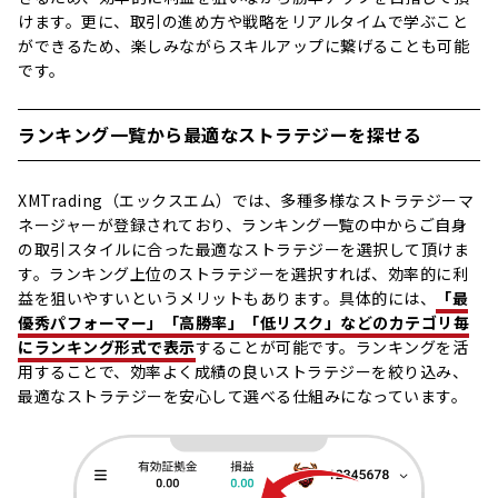
けます。更に、取引の進め方や戦略をリアルタイムで学ぶこと
ができるため、楽しみながらスキルアップに繋げることも可能
です。
ランキング一覧から最適なストラテジーを探せる
XMTrading（エックスエム）では、多種多様なストラテジーマ
ネージャーが登録されており、ランキング一覧の中からご自身
の取引スタイルに合った最適なストラテジーを選択して頂けま
す。ランキング上位のストラテジーを選択すれば、効率的に利
益を狙いやすいというメリットもあります。具体的には、
「最
優秀パフォーマー」「高勝率」「低リスク」などのカテゴリ毎
にランキング形式で表示
することが可能です。ランキングを活
用することで、効率よく成績の良いストラテジーを絞り込み、
最適なストラテジーを安心して選べる仕組みになっています。