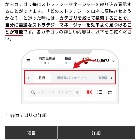
からカテゴリ毎にストラテジーマネージャーを絞り込み表示す
ることができます。「どのストラテジーを口座に反映させよう
かな？」と迷った時には、
カテゴリを絞って検索することで、
自分に最適なストラテジーマネージャーを効率よく見つけるこ
とが可能
です。各カテゴリの詳しい内容は、以下をご覧くださ
い。
各カテゴリの詳細
項目
詳細