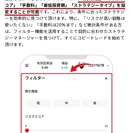
コア」「手数料」「最低投資額」「ストラテジータイプ」を設
定することが可能
です。これにより、条件に合ったストラテジ
ーを効率的に見つけて頂けます。特に、「リスクが高い戦略は
使いたくない」「手数料は20%まで」など絶対条件がある方
は、フィルター機能を活用することで目的に合わせたストラテ
ジーマネージャーを見つけて、すぐにコピートレードを始めて
頂けます。