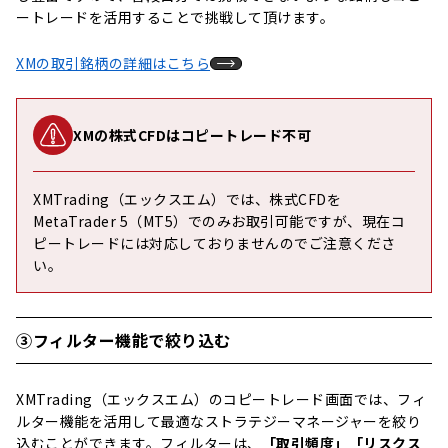
ートレードを活用することで挑戦して頂けます。
XMの取引銘柄の詳細はこちら
XMの株式CFDはコピートレード不可
XMTrading（エックスエム）では、株式CFDを
MetaTrader 5（MT5）でのみお取引可能ですが、現在コ
ピートレードには対応しておりませんのでご注意くださ
い。
③フィルター機能で絞り込む
XMTrading（エックスエム）のコピートレード画面では、フィ
ルター機能を活用して最適なストラテジーマネージャーを絞り
込むことができます。フィルターは、
「取引頻度」「リスクス