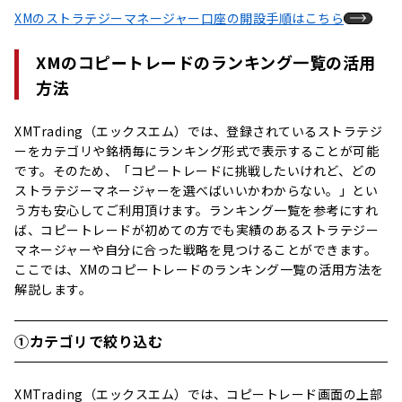
XMのストラテジーマネージャー口座の開設手順はこちら
XMのコピートレードのランキング一覧の活用
方法
XMTrading（エックスエム）では、登録されているストラテジ
ーをカテゴリや銘柄毎にランキング形式で表示することが可能
です。そのため、「コピートレードに挑戦したいけれど、どの
ストラテジーマネージャーを選べばいいかわからない。」とい
う方も安心してご利用頂けます。ランキング一覧を参考にすれ
ば、コピートレードが初めての方でも実績のあるストラテジー
マネージャーや自分に合った戦略を見つけることができます。
ここでは、XMのコピートレードのランキング一覧の活用方法を
解説します。
①カテゴリで絞り込む
XMTrading（エックスエム）では、コピートレード画面の上部