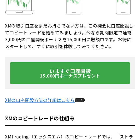
XMの取引口座をまだお持ちでない方は、この機会に口座開設し
てコピートレードを始めてみましょう。今なら期間限定で通常
3,000円の口座開設ボーナスを15,000円に増額中です。お得に
スタートして、すぐに取引を体験してみてください。
いますぐ口座開設
15,000円ボーナスプレゼント
XMの口座開設方法の詳細はこちら
XMのコピートレードの仕組み
XMTrading（エックスエム）のコピートレードでは、「ストラ