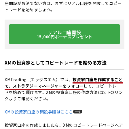
座開設がお済でない方は、まずはリアル口座を開設してコピー
トレードを始めましょう。
リアル口座開設
15,000円ボーナスプレゼント
XMの投資家としてコピートレードを始める方法
XMTrading（エックスエム）では、
投資家口座を作成すること
で、ストラテジーマネージャーをフォロー
して、コピートレー
ドを始めて頂けます。XMの投資家口座の作成方法は以下のリン
クよりご確認ください。
XMの投資家口座の開設手順はこちら
投資家口座を作成しましたら、XMのコピートレードページへア