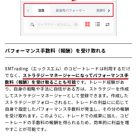
パフォーマンス手数料（報酬）を受け取れる
XMTrading（エックスエム）のコピートレードは利用するだけ
でなく、
ストラテジーマネージャーになってパフォーマンス手
数料（報酬）を受け取ることも可能
です。トレード経験があ
り、自身の戦略や手法に自信がある方は、ストラテジーを作成
してストラテジーマネージャーとして登録できます。作成した
ストラテジーがフォローされると、トレードの利益にに応じて
自身で設定したパフォーマンス手数料が発生し、その分の報酬
を受け取れます。このように、トレードでの成果に加え、コピ
ートレードの手数料の報酬を得られるため、効率的に利益を増
やすことが可能です。