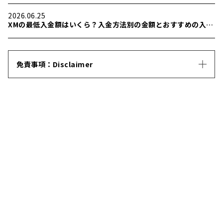
利用できるカードを解説
2026.06.25
XMの最低入金額はいくら？入金方法別の金額とおすすめの入金
方法を解説
免責事項：Disclaimer