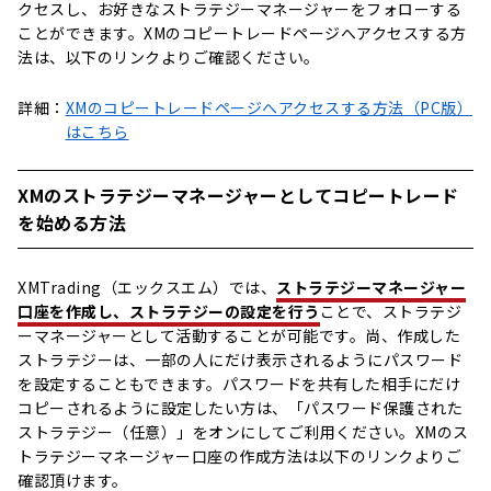
クセスし、お好きなストラテジーマネージャーをフォローする
ことができます。XMのコピートレードページへアクセスする方
法は、以下のリンクよりご確認ください。
詳細：
XMのコピートレードページへアクセスする方法（PC版）
はこちら
XMのストラテジーマネージャーとしてコピートレード
を始める方法
XMTrading（エックスエム）では、
ストラテジーマネージャー
口座を作成し、ストラテジーの設定を行う
ことで、ストラテジ
ーマネージャーとして活動することが可能です。尚、作成した
ストラテジーは、一部の人にだけ表示されるようにパスワード
を設定することもできます。パスワードを共有した相手にだけ
コピーされるように設定したい方は、「パスワード保護された
ストラテジー（任意）」をオンにしてご利用ください。XMのス
トラテジーマネージャー口座の作成方法は以下のリンクよりご
確認頂けます。