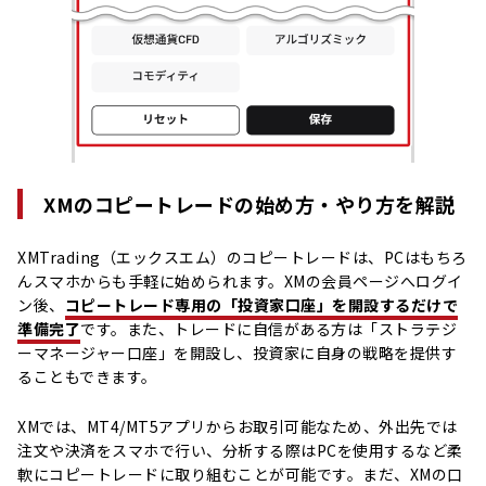
XMのコピートレードの始め方・やり方を解説
XMTrading（エックスエム）のコピートレードは、PCはもちろ
んスマホからも手軽に始められます。XMの会員ページへログイ
ン後、
コピートレード専用の「投資家口座」を開設するだけで
準備完了
です。また、トレードに自信がある方は「ストラテジ
ーマネージャー口座」を開設し、投資家に自身の戦略を提供す
ることもできます。
XMでは、MT4/MT5アプリからお取引可能なため、外出先では
注文や決済をスマホで行い、分析する際はPCを使用するなど柔
軟にコピートレードに取り組むことが可能です。まだ、XMの口