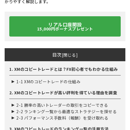
かりやすく解説します。
リアル口座開設
15,000円ボーナスプレゼント
目次
[
閉じる
]
1. XMのコピートレードとは？FX初心者でもわかる仕組み
1-1 XMのコピートレードの仕組み
2. XMのコピートレードが高い評判を得ている理由を調査
2-1 勝率の高いトレーダーの取引をコピーできる
2-2 ランキング一覧から最適なストラテジーを探せる
2-3 パフォーマンス手数料（報酬）を受け取れる
3. XMのコピートレードのランキング一覧の活用方法