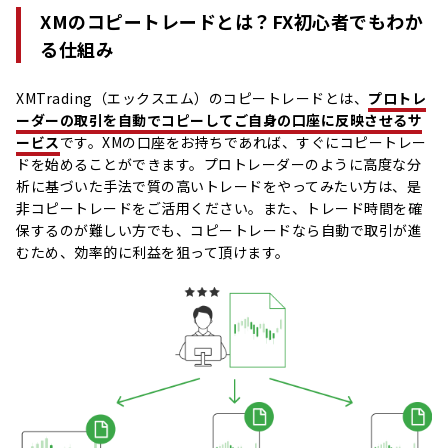
XMのコピートレードとは？FX初心者でもわか
る仕組み
XMTrading（エックスエム）のコピートレードとは、
プロトレ
ーダーの取引を自動でコピーしてご自身の口座に反映させるサ
ービス
です。XMの口座をお持ちであれば、すぐにコピートレー
ドを始めることができます。プロトレーダーのように高度な分
析に基づいた手法で質の高いトレードをやってみたい方は、是
非コピートレードをご活用ください。また、トレード時間を確
保するのが難しい方でも、コピートレードなら自動で取引が進
むため、効率的に利益を狙って頂けます。