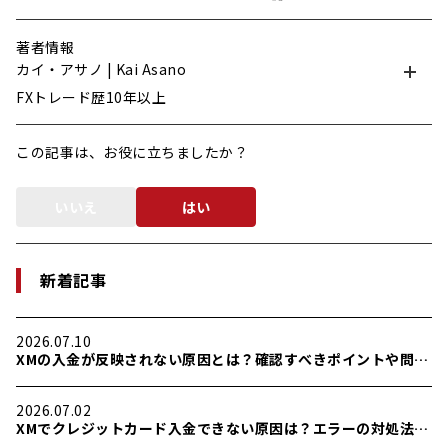
著者情報
カイ・アサノ | Kai Asano
FXトレード歴10年以上
この記事は、お役に立ちましたか？
いいえ
はい
新着記事
2026.07.10
XMの入金が反映されない原因とは？確認すべきポイントや問い
合わせが必要なケースを解説
2026.07.02
XMでクレジットカード入金できない原因は？エラーの対処法や