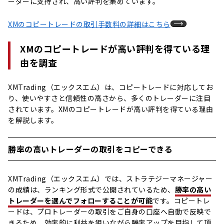
ーダーに支持され、高い評判を集めています。
XMのコピートレードの取引手数料の詳細はこちら
XMのコピートレードが高い評判を得ている理
由を調査
XMTrading（エックスエム）は、コピートレードに対応してお
り、使いやすさと信頼性の高さから、多くのトレーダーに注目
されています。XMのコピートレードが高い評判を得ている理由
を解説します。
勝率の高いトレーダーの取引をコピーできる
XMTrading（エックスエム）では、ストラテジーマネージャー
の成績は、ランキング形式で公開されているため、
勝率の高い
トレーダーを選んでフォローすることが可能
です。コピートレ
ードは、プロトレーダーの取引をご自身の口座へ自動で反映で
きるため、効率的に利益を狙いながら勝率アップを目指して頂