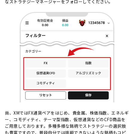
なストラテジーマネージャーをフォローしてください。
尚、XMではFX通貨ペアをはじめ、貴金属、株価指数、エネルギ
ー、コモディティ、テーマ型指数、仮想通貨などのCFD商品を
ご用意しております。多種多様な銘柄でストラテジーの選択肢
も豊富ですので、普段自分では挑戦できないような銘柄もコピ