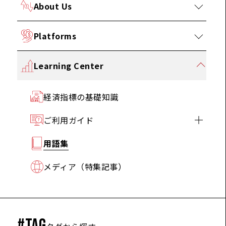
About Us
Platforms
Learning Center
経済指標の基礎知識
ご利用ガイド
用語集
メディア（特集記事）