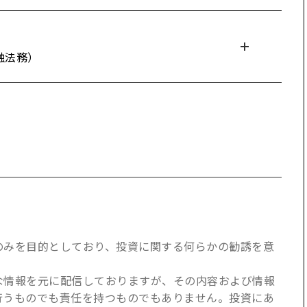
融法務）
のみを目的としており、投資に関する何らかの勧誘を意
な情報を元に配信しておりますが、その内容および情報
行うものでも責任を持つものでもありません。投資にあ