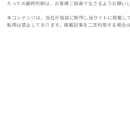
たっての最終判断は、お客様ご自身でなさるようお願い
本コンテンツは、当社が独自に制作し当サイトに掲載し
転用は禁止しております。掲載記事を二次利用する場合