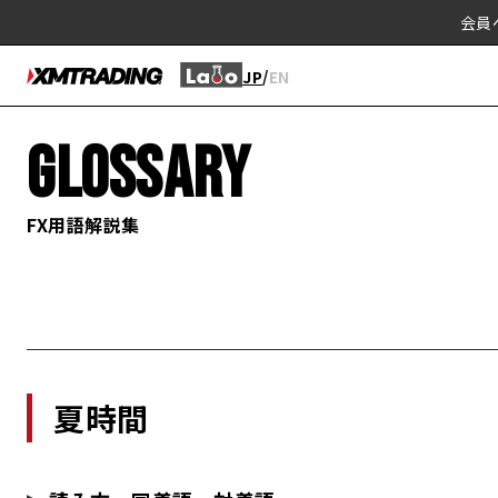
会員
/
JP
EN
GLOSSARY
FX用語解説集
夏時間