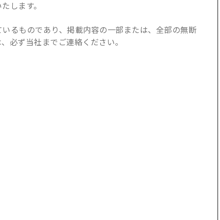
いたします。
ているものであり、掲載内容の一部または、全部の無断
は、必ず当社までご連絡ください。