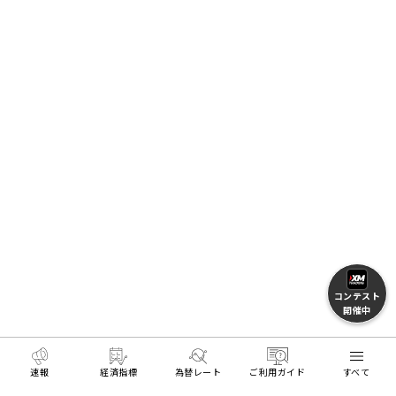
コンテスト
開催中
速報
経済指標
為替レート
ご利用ガイド
すべて