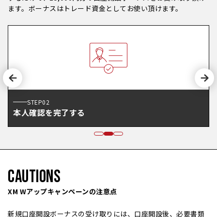
ます。ボーナスはトレード資金としてお使い頂けます。
STEP02
本人確認を完了する
CAUTIONS
XM Wアップキャンペーンの注意点
新規口座開設ボーナスの受け取りには、口座開設後、必要書類