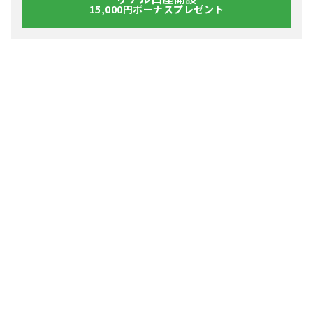
15,000円ボーナスプレゼント