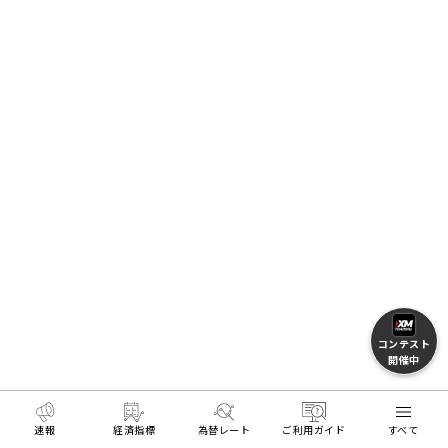
コンテスト
開催中
速報
経済指標
為替レート
ご利用ガイド
すべて