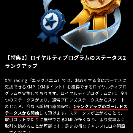
【特典2】ロイヤルティプログラムのステータス2
ランクアップ
XMTrading（エックスエム）では、お取引する度にボーナスに
交換できるXMP（XMポイント）を獲得できるロイヤルティプロ
グラムを実施しております。ロイヤルティプログラムには、全4
つのステータスがあり、通常ブロンズステータスからスタート
のところ、今なら新規口座開設で、
2ランクアップのゴールドス
テータスから開始
して頂けます。ステータスが上がることで、
取引ロットあたりに獲得できるXMPが多くなり、より効率よく
取引を始めることが可能です！是非お得なチャンスに口座開設
してください。