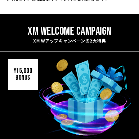
XM WELCOME CAMPAIGN
XM Wアップキャンペーンの2大特典
¥15,000
BONUS